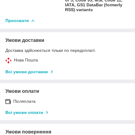
IATA, GS1 DataBar (formerly
RSS) variants
Приховати
Умови доставки
Доставка здійснюється тільки по передоплаті.
Нова Пошта
Всі умови доставки
Умови оплати
Післяплата
Всі умови оплати
Умови повернення