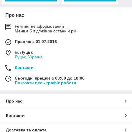
Про нас
Рейтинг не сформований
Менше 5 відгуків за останній рік
Працює з 01.07.2016
м. Луцьк
Луцьк, Україна
Контакти
Сьогодні працює з 09:00 до 18:00
Показати весь графік роботи
Про нас
Контакти
Доставка та оплата