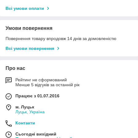
Всі умови оплати
Умови повернення
Повернення товару впродовж 14 днів за домовленістю
Всі умови повернення
Про нас
Рейтинг не сформований
Менше 5 відгуків за останній рік
Працює з 01.07.2016
м. Луцьк
Луцьк, Україна
Контакти
Сьогодні вихідний