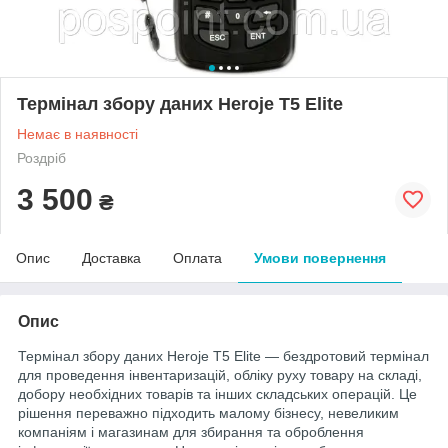
Термінал збору даних Heroje T5 Elite
Немає в наявності
Роздріб
3 500
₴
Опис
Доставка
Оплата
Умови повернення
Опис
Термінал збору даних Heroje T5 Elite — бездротовий термінал
для проведення інвентаризацій, обліку руху товару на складі,
добору необхідних товарів та інших складських операцій. Це
рішення переважно підходить малому бізнесу, невеликим
компаніям і магазинам для збирання та оброблення