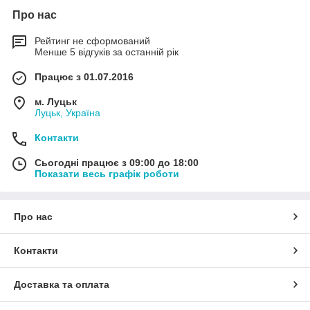
Про нас
Рейтинг не сформований
Менше 5 відгуків за останній рік
Працює з 01.07.2016
м. Луцьк
Луцьк, Україна
Контакти
Сьогодні працює з 09:00 до 18:00
Показати весь графік роботи
Про нас
Контакти
Доставка та оплата