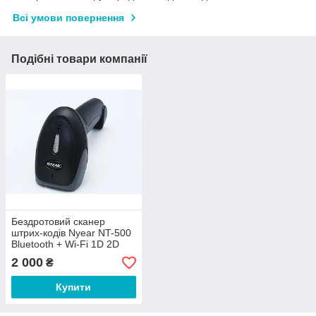
Всі умови повернення
Подібні товари компанії
Бездротовий сканер
штрих-кодів Nyear NT-500
Bluetooth + Wi-Fi 1D 2D
фото сканер
2 000
₴
Купити