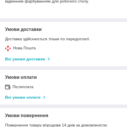
відмінним фарбуванням для робочого столу.
Умови доставки
Доставка здійснюється тільки по передоплаті.
Нова Пошта
Всі умови доставки
Умови оплати
Післяплата
Всі умови оплати
Умови повернення
Повернення товару впродовж 14 днів за домовленістю