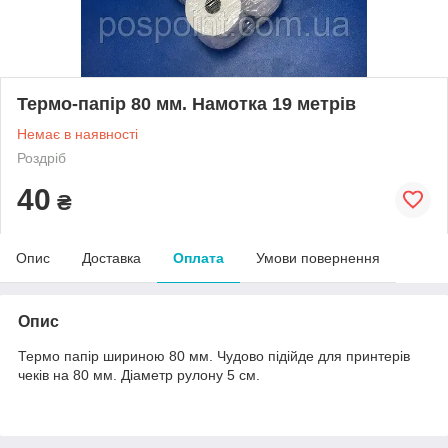
Термо-папір 80 мм. Намотка 19 метрів
Немає в наявності
Роздріб
40
₴
Опис
Доставка
Оплата
Умови повернення
Опис
Термо папір шириною 80 мм. Чудово підійде для принтерів
чеків на 80 мм. Діаметр рулону 5 см.