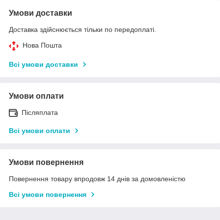
Умови доставки
Доставка здійснюється тільки по передоплаті.
Нова Пошта
Всі умови доставки
Умови оплати
Післяплата
Всі умови оплати
Умови повернення
Повернення товару впродовж 14 днів за домовленістю
Всі умови повернення