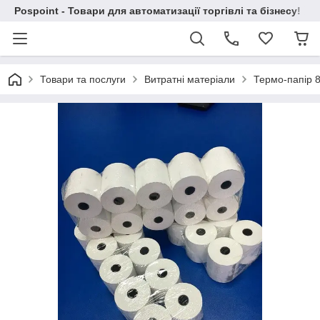
Pospoint - Товари для автоматизації торгівлі та бізнесу!
Товари та послуги
Витратні матеріали
Термо-папір 8