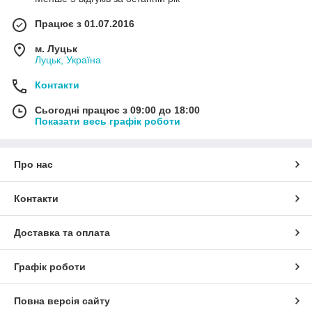
Працює з 01.07.2016
м. Луцьк
Луцьк, Україна
Контакти
Сьогодні працює з 09:00 до 18:00
Показати весь графік роботи
Про нас
Контакти
Доставка та оплата
Графік роботи
Повна версія сайту